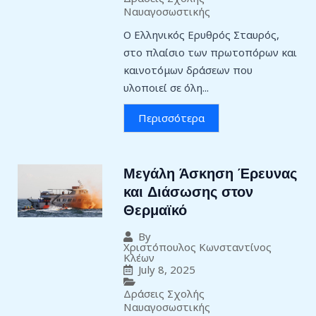
Ναυαγοσωστικής
Ο Ελληνικός Ερυθρός Σταυρός,
στο πλαίσιο των πρωτοπόρων και
καινοτόμων δράσεων που
υλοποιεί σε όλη...
Περισσότερα
Μεγάλη Άσκηση Έρευνας
και Διάσωσης στον
Θερμαϊκό
By
Χριστόπουλος Κωνσταντίνος
Κλέων
July 8, 2025
Δράσεις Σχολής
Ναυαγοσωστικής