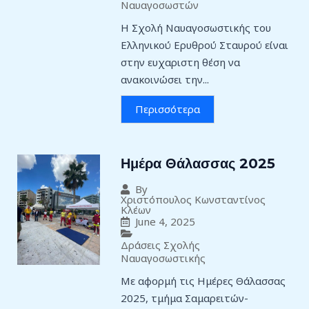
Ναυαγοσωστών
Η Σχολή Ναυαγοσωστικής του
Ελληνικού Ερυθρού Σταυρού είναι
στην ευχαριστη θέση να
ανακοινώσει την...
Περισσότερα
Ημέρα Θάλασσας 2025
By
Χριστόπουλος Κωνσταντίνος
Κλέων
June 4, 2025
Δράσεις Σχολής
Ναυαγοσωστικής
Με αφορμή τις Ημέρες Θάλασσας
2025, τμήμα Σαμαρειτών-