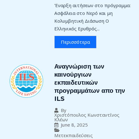
Έναρξη αιτήσεων στο πρόγραμμα:
Ασφάλεια στο Νερό και μη
Κολυμβητική Διάσωση Ο
Ελληνικός Ερυθρός...
Περισσότερα
Αναγνώριση των
καινούργιων
εκπαιδευτικών
προγραμμάτων απο την
ILS
By
Χριστόπουλος Κωνσταντίνος
Κλέων
June 8, 2025
Μετεκπαιδεύσεις