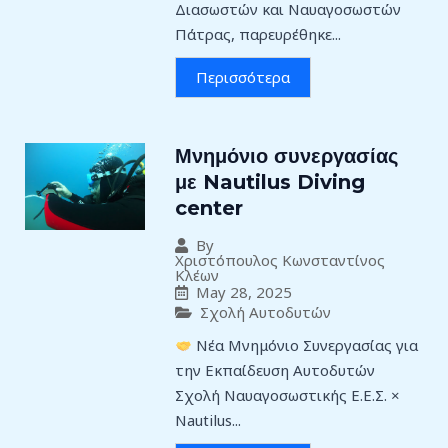
Διασωστών και Ναυαγοσωστών
Πάτρας, παρευρέθηκε...
Περισσότερα
Μνημόνιο συνεργασίας
με Nautilus Diving
center
By
Χριστόπουλος Κωνσταντίνος
Κλέων
May 28, 2025
Σχολή Αυτοδυτών
Νέα Μνημόνιο Συνεργασίας για
την Εκπαίδευση Αυτοδυτών
Σχολή Ναυαγοσωστικής Ε.Ε.Σ. ×
Nautilus...