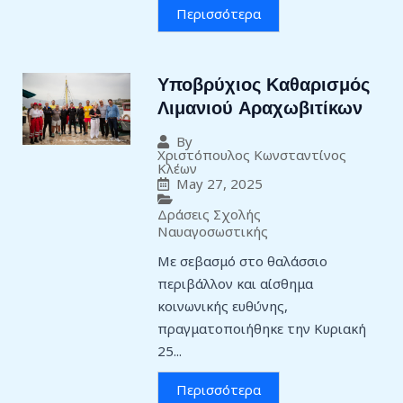
Περισσότερα
Υποβρύχιος Καθαρισμός
Λιμανιού Αραχωβιτίκων
By
Χριστόπουλος Κωνσταντίνος
Κλέων
May 27, 2025
Δράσεις Σχολής
Ναυαγοσωστικής
Με σεβασμό στο θαλάσσιο
περιβάλλον και αίσθημα
κοινωνικής ευθύνης,
πραγματοποιήθηκε την Κυριακή
25...
Περισσότερα