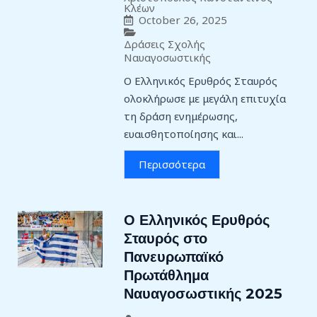
Κλέων
October 26, 2025
Δράσεις Σχολής
Ναυαγοσωστικής
Ο Ελληνικός Ερυθρός Σταυρός
ολοκλήρωσε με μεγάλη επιτυχία
τη δράση ενημέρωσης,
ευαισθητοποίησης και...
Περισσότερα
Ο Ελληνικός Ερυθρός
Σταυρός στο
Πανευρωπαϊκό
Πρωτάθλημα
Ναυαγοσωστικής 2025