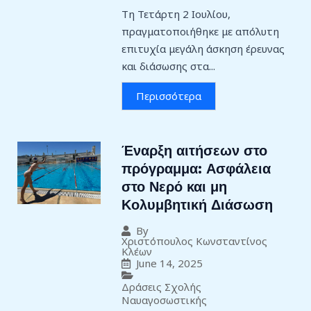
Τη Τετάρτη 2 Ιουλίου,
πραγματοποιήθηκε με απόλυτη
επιτυχία μεγάλη άσκηση έρευνας
και διάσωσης στα...
Περισσότερα
Έναρξη αιτήσεων στο
πρόγραμμα: Ασφάλεια
στο Νερό και μη
Κολυμβητική Διάσωση
By
Χριστόπουλος Κωνσταντίνος
Κλέων
June 14, 2025
Δράσεις Σχολής
Ναυαγοσωστικής